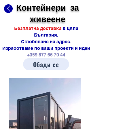
Контейнери за
живеене
Безплатна доставка
в цяла
България.
Сглобяване на адрес.
Изработваме по ваши проекти и идеи
+359 877 66 70 44
Обади се